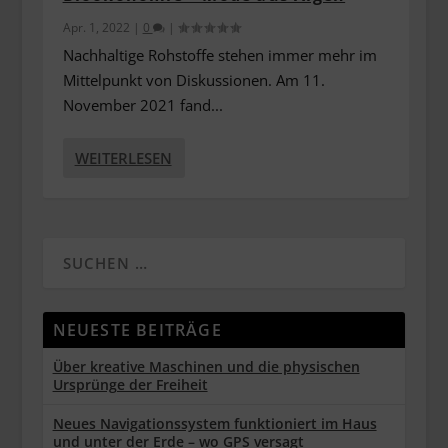
Apr. 1, 2022
|
0
|
Nachhaltige Rohstoffe stehen immer mehr im
Mittelpunkt von Diskussionen. Am 11.
November 2021 fand...
WEITERLESEN
NEUESTE BEITRÄGE
Über kreative Maschinen und die physischen
Ursprünge der Freiheit
Neues Navigationssystem funktioniert im Haus
und unter der Erde – wo GPS versagt