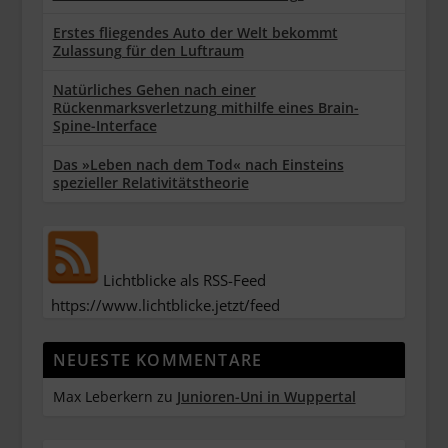
Erstes fliegendes Auto der Welt bekommt
Zulassung für den Luftraum
Natürliches Gehen nach einer
Rückenmarksverletzung mithilfe eines Brain-
Spine-Interface
Das »Leben nach dem Tod« nach Einsteins
spezieller Relativitätstheorie
Lichtblicke als RSS-Feed
https://www.lichtblicke.jetzt/feed
NEUESTE KOMMENTARE
Max Leberkern
zu
Junioren-Uni in Wuppertal