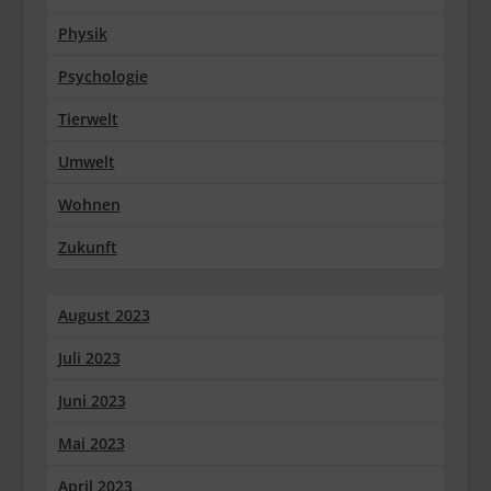
Physik
Psychologie
Tierwelt
Umwelt
Wohnen
Zukunft
August 2023
Juli 2023
Juni 2023
Mai 2023
April 2023