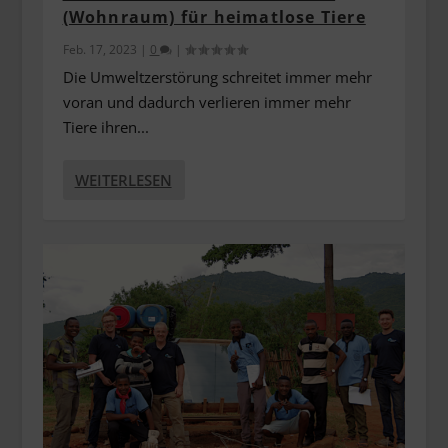
(Wohnraum) für heimatlose Tiere
Feb. 17, 2023
|
0
|
Die Umweltzerstörung schreitet immer mehr
voran und dadurch verlieren immer mehr
Tiere ihren...
WEITERLESEN