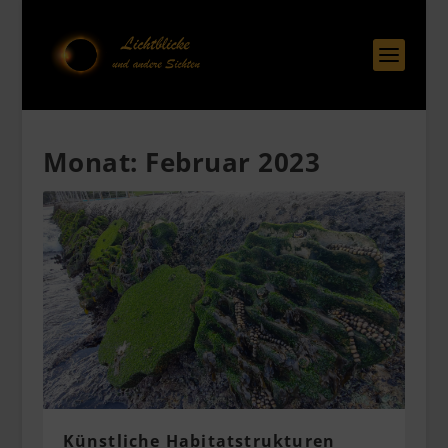
Monat:
Februar 2023
Künstliche Habitatstrukturen