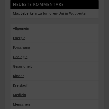
NEUESTE KOMMENTARE
Max Leberkern
zu
Junioren-Uni in Wuppertal
Allgemein
Energie
Forschung
Geologie
Gesundheit
Kinder
Kreislauf
Medizin
Menschen