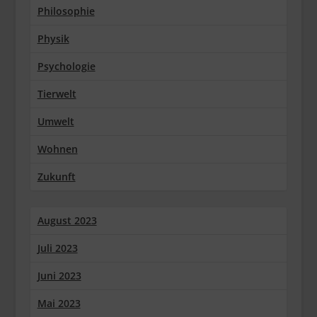
Philosophie
Physik
Psychologie
Tierwelt
Umwelt
Wohnen
Zukunft
August 2023
Juli 2023
Juni 2023
Mai 2023