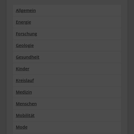
Allgemein
Energie
Forschung
Geologie
Gesundheit
Kinder
Kreislauf
Medizin
Menschen
Mobilität
Mode