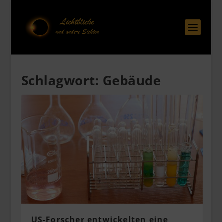
Schlagwort:
Gebäude
US-Forscher entwickelten eine