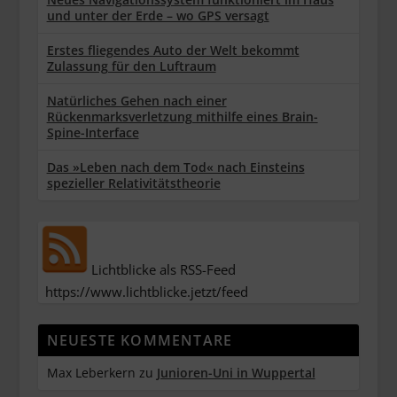
und unter der Erde – wo GPS versagt
Erstes fliegendes Auto der Welt bekommt
Zulassung für den Luftraum
Natürliches Gehen nach einer
Rückenmarksverletzung mithilfe eines Brain-
Spine-Interface
Das »Leben nach dem Tod« nach Einsteins
spezieller Relativitätstheorie
Lichtblicke als RSS-Feed
https://www.lichtblicke.jetzt/feed
NEUESTE KOMMENTARE
Max Leberkern
zu
Junioren-Uni in Wuppertal