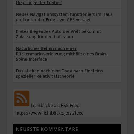
Ursprünge der Freiheit
Neues Navigationssystem funktioniert im Haus
und unter der Erde – wo GPS versagt
Erstes fliegendes Auto der Welt bekommt
Zulassung für den Luftraum
Natürliches Gehen nach einer
Rückenmarksverletzung mithilfe eines Brain-
Spine-Interface
Das »Leben nach dem Tod« nach Einsteins
spezieller Relativitätstheorie
Lichtblicke als RSS-Feed
https://www.lichtblicke.jetzt/feed
NEUESTE KOMMENTARE