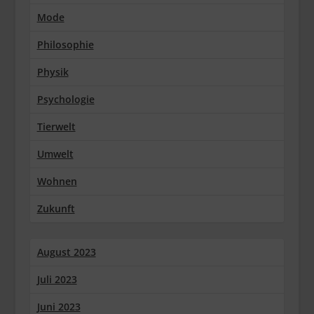
Mode
Philosophie
Physik
Psychologie
Tierwelt
Umwelt
Wohnen
Zukunft
August 2023
Juli 2023
Juni 2023