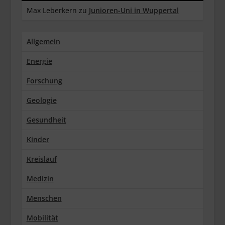
Max Leberkern
zu
Junioren-Uni in Wuppertal
Allgemein
Energie
Forschung
Geologie
Gesundheit
Kinder
Kreislauf
Medizin
Menschen
Mobilität