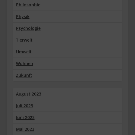
Philosophie
Physik
Psychologie
Tierwelt
Umwelt
Wohnen
Zukunft
August 2023
Juli 2023
Juni 2023
Mai 2023