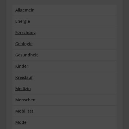
Allgemein
Energie
Forschung
Geologie
Gesundheit
Kinder
Kreislauf
Medizin
Menschen
Mobilität
Mode