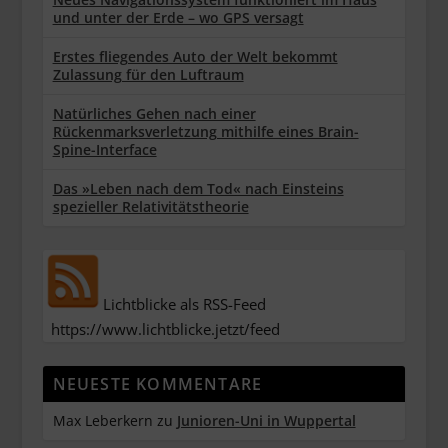
und unter der Erde – wo GPS versagt
Erstes fliegendes Auto der Welt bekommt
Zulassung für den Luftraum
Natürliches Gehen nach einer
Rückenmarksverletzung mithilfe eines Brain-
Spine-Interface
Das »Leben nach dem Tod« nach Einsteins
spezieller Relativitätstheorie
Lichtblicke als RSS-Feed
https://www.lichtblicke.jetzt/feed
NEUESTE KOMMENTARE
Max Leberkern
zu
Junioren-Uni in Wuppertal