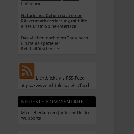
Luftraum
Natürliches Gehen nach einer
Rückenmarksverletzung mithilfe
eines Brain-Spine-Interface
Das »Leben nach dem Tod« nach
Einsteins spezieller
Relativitätstheorie
Lichtblicke als RSS-Feed
https://www.lichtblicke.jetzt/feed
NEUESTE KOMMENTARE
Max Leberkern
zu
Junioren-Uni in
Wuppertal