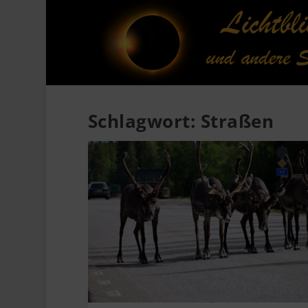
Schlagwort:
Straßen