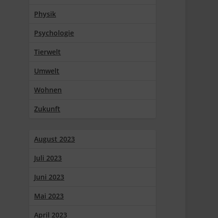
Physik
Psychologie
Tierwelt
Umwelt
Wohnen
Zukunft
August 2023
Juli 2023
Juni 2023
Mai 2023
April 2023