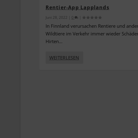
Rentier-App Lapplands
Juni 28, 2022
|
0
|
In Finnland verursachen Rentiere und ande
Wildtiere im Verkehr immer wieder Schäden
Hirten...
WEITERLESEN