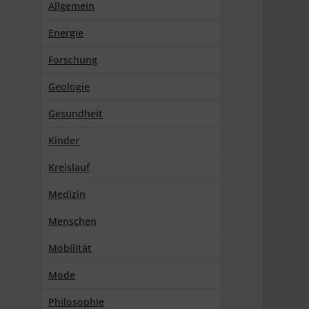
Allgemein
Energie
Forschung
Geologie
Gesundheit
Kinder
Kreislauf
Medizin
Menschen
Mobilität
Mode
Philosophie