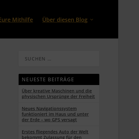
Eure Mithilfe
Über diesen Blog
NEUESTE BEITRÄGE
Über kreative Maschinen und die
physischen Ursprünge der Freiheit
Neues Navigationssystem
funktioniert im Haus und unter
der Erde – wo GPS versagt
Erstes fliegendes Auto der Welt
bekommt Zulassung für den