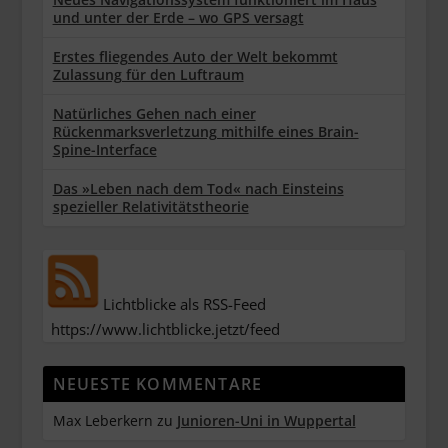
und unter der Erde – wo GPS versagt
Erstes fliegendes Auto der Welt bekommt
Zulassung für den Luftraum
Natürliches Gehen nach einer
Rückenmarksverletzung mithilfe eines Brain-
Spine-Interface
Das »Leben nach dem Tod« nach Einsteins
spezieller Relativitätstheorie
Lichtblicke als RSS-Feed
https://www.lichtblicke.jetzt/feed
NEUESTE KOMMENTARE
Max Leberkern
zu
Junioren-Uni in Wuppertal