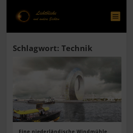
Schlagwort:
Technik
Eine niederländische Windmühle