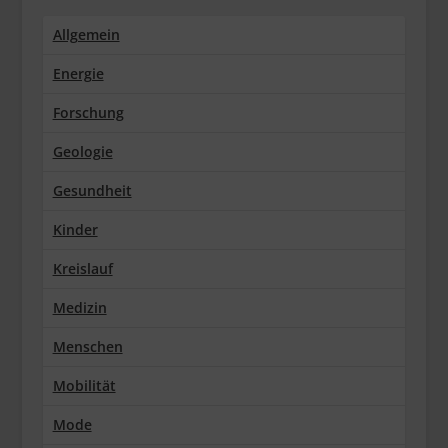
Allgemein
Energie
Forschung
Geologie
Gesundheit
Kinder
Kreislauf
Medizin
Menschen
Mobilität
Mode