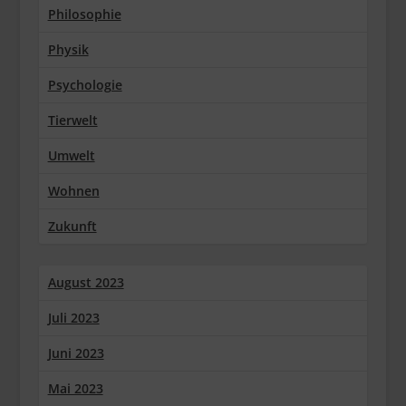
Philosophie
Physik
Psychologie
Tierwelt
Umwelt
Wohnen
Zukunft
August 2023
Juli 2023
Juni 2023
Mai 2023