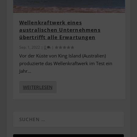
Wellenkraftwerk eines
australischen Unternehmens
übertrifft alle Erwartungen
Sep. 1, 2022
|
0
|
Vor der Küste von King Island (Australien)
produzierte das Wellenkraftwerk im Test ein
Jahr...
WEITERLESEN