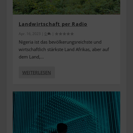
Landwirtschaft per Radio
Apr. 16, 2023
|
0
|
Nigeria ist das bevölkerungsreichste und
wirtschaftlich stärkste Land Afrikas, aber auf
dem Land,...
WEITERLESEN