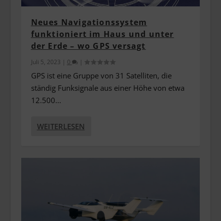
Neues Navigationssystem
funktioniert im Haus und unter
der Erde – wo GPS versagt
Juli 5, 2023
|
0
|
GPS ist eine Gruppe von 31 Satelliten, die
ständig Funksignale aus einer Höhe von etwa
12.500...
WEITERLESEN