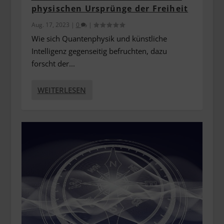
physischen Ursprünge der Freiheit
Aug. 17, 2023
|
0
|
Wie sich Quantenphysik und künstliche
Intelligenz gegenseitig befruchten, dazu
forscht der...
WEITERLESEN