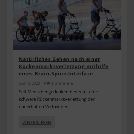
Natürliches Gehen nach einer
Rückenmarksverletzung mithilfe
eines Brain-Spine-Interface
Juni 13, 2023
|
0
|
Seit Menschengedenken bedeutet eine
schwere Rückenmarksverletzung den
dauerhaften Verlust der...
WEITERLESEN