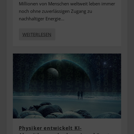
Millionen von Menschen weltweit leben immer
noch ohne zuverlässigen Zugang zu
nachhaltiger Energie...
WEITERLESEN
Physiker entwickelt KI-