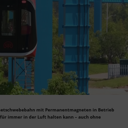
gnetschwebebahn mit Permanentmagneten in Betrieb
für immer in der Luft halten kann – auch ohne