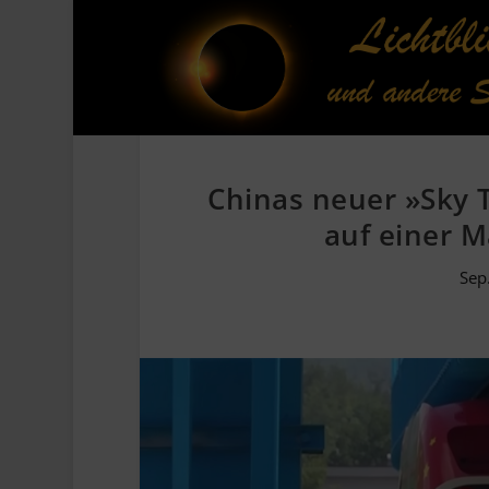
Chinas neuer »Sky 
auf einer 
Sep