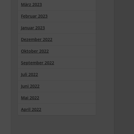
März 2023
Februar 2023
Januar 2023
Dezember 2022
Oktober 2022
September 2022
Juli 2022
Juni 2022
Mai 2022
April 2022