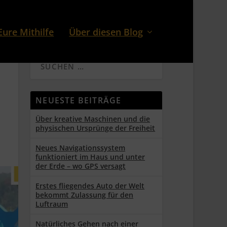
Eure Mithilfe
Über diesen Blog
NEUESTE BEITRÄGE
Über kreative Maschinen und die
physischen Ursprünge der Freiheit
Neues Navigationssystem
funktioniert im Haus und unter
der Erde – wo GPS versagt
Erstes fliegendes Auto der Welt
bekommt Zulassung für den
Luftraum
Natürliches Gehen nach einer