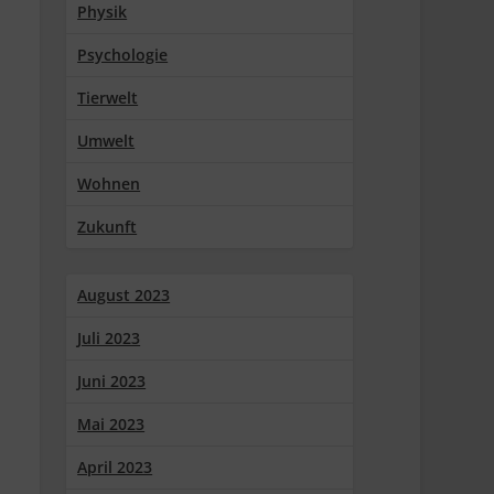
Physik
Psychologie
Tierwelt
Umwelt
Wohnen
Zukunft
August 2023
Juli 2023
Juni 2023
Mai 2023
April 2023