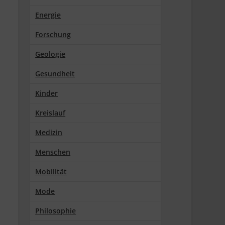
Energie
Forschung
Geologie
Gesundheit
Kinder
Kreislauf
Medizin
Menschen
Mobilität
Mode
Philosophie