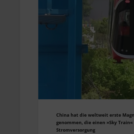
China hat die weltweit erste Ma
genommen, die einen »Sky Train« 
Stromversorgung