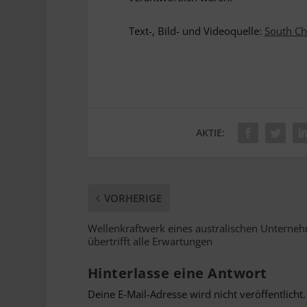
Text-, Bild- und Videoquelle:
South Ch
AKTIE:
VORHERIGE
Wellenkraftwerk eines australischen Unterne
übertrifft alle Erwartungen
Hinterlasse eine Antwort
Deine E-Mail-Adresse wird nicht veröffentlicht.