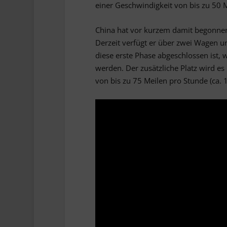
einer Geschwindigkeit von bis zu 50 Me
China hat vor kurzem damit begonnen, 
Derzeit verfügt er über zwei Wagen un
diese erste Phase abgeschlossen ist, 
werden. Der zusätzliche Platz wird es
von bis zu 75 Meilen pro Stunde (ca. 