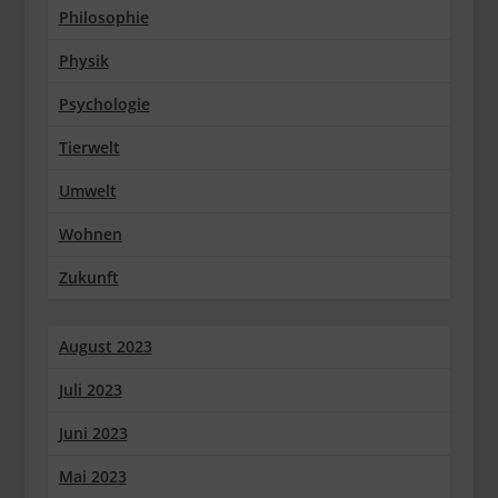
Philosophie
Physik
Psychologie
Tierwelt
Umwelt
Wohnen
Zukunft
August 2023
Juli 2023
Juni 2023
Mai 2023