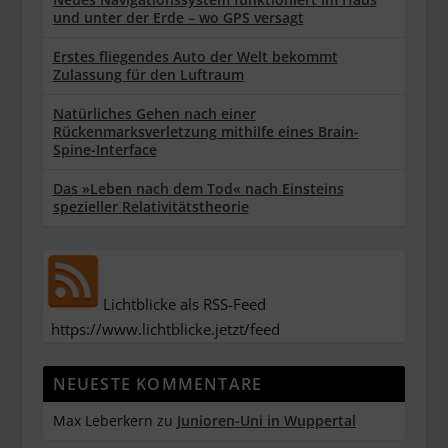
und unter der Erde – wo GPS versagt
Erstes fliegendes Auto der Welt bekommt
Zulassung für den Luftraum
Natürliches Gehen nach einer
Rückenmarksverletzung mithilfe eines Brain-
Spine-Interface
Das »Leben nach dem Tod« nach Einsteins
spezieller Relativitätstheorie
Lichtblicke als RSS-Feed
https://www.lichtblicke.jetzt/feed
NEUESTE KOMMENTARE
Max Leberkern
zu
Junioren-Uni in Wuppertal