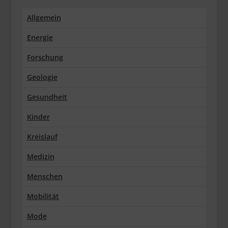
Allgemein
Energie
Forschung
Geologie
Gesundheit
Kinder
Kreislauf
Medizin
Menschen
Mobilität
Mode