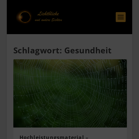
Schlagwort:
Gesundheit
Hochleistungsmaterial –