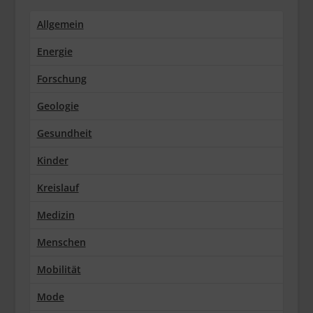
Allgemein
Energie
Forschung
Geologie
Gesundheit
Kinder
Kreislauf
Medizin
Menschen
Mobilität
Mode