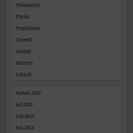
Philosophie
Physik
Psychologie
Tierwelt
Umwelt
Wohnen
Zukunft
August 2023
Juli 2023
Juni 2023
Mai 2023