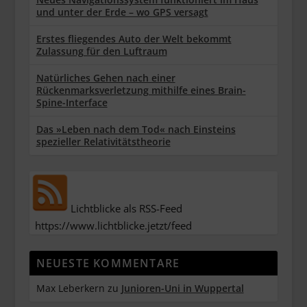
und unter der Erde – wo GPS versagt
Erstes fliegendes Auto der Welt bekommt
Zulassung für den Luftraum
Natürliches Gehen nach einer
Rückenmarksverletzung mithilfe eines Brain-
Spine-Interface
Das »Leben nach dem Tod« nach Einsteins
spezieller Relativitätstheorie
Lichtblicke als RSS-Feed
https://www.lichtblicke.jetzt/feed
NEUESTE KOMMENTARE
Max Leberkern
zu
Junioren-Uni in Wuppertal