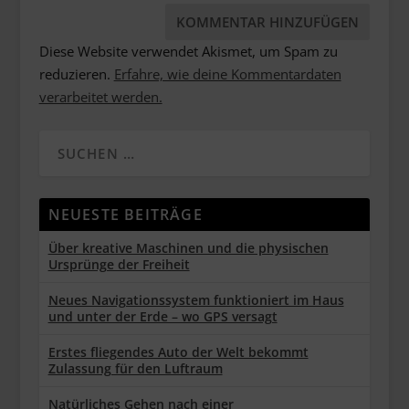
Diese Website verwendet Akismet, um Spam zu
reduzieren.
Erfahre, wie deine Kommentardaten
verarbeitet werden.
NEUESTE BEITRÄGE
Über kreative Maschinen und die physischen
Ursprünge der Freiheit
Neues Navigationssystem funktioniert im Haus
und unter der Erde – wo GPS versagt
Erstes fliegendes Auto der Welt bekommt
Zulassung für den Luftraum
Natürliches Gehen nach einer