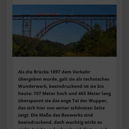
Als die Brücke 1897 dem Verkehr
übergeben wurde, galt sie als technisches
Wunderwerk, beeindruckend ist sie bis
heute: 107 Meter hoch und 465 Meter lang
überspannt sie das enge Tal der Wupper,
das sich hier von seiner schönsten Seite
zeigt. Die Maße des Bauwerks sind
beeindruckend, doch wuchtig wirkt es