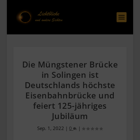
Die Müngstener Brücke
in Solingen ist
Deutschlands höchste
Eisenbahnbrücke und
feiert 125-jähriges
Jubiläum
Sep. 1, 2022
|
0
|