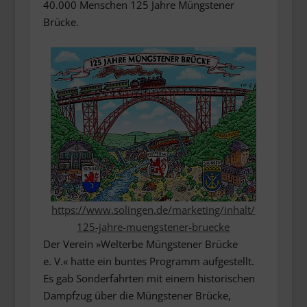
40.000 Menschen 125 Jahre Müngstener
Brücke.
https://www.solingen.de/marketing/inhalt/
125-jahre-muengstener-bruecke
Der Verein »Welterbe Müngstener Brücke
e. V.« hatte ein buntes Programm aufgestellt.
Es gab Sonderfahrten mit einem historischen
Dampfzug über die Müngstener Brücke,