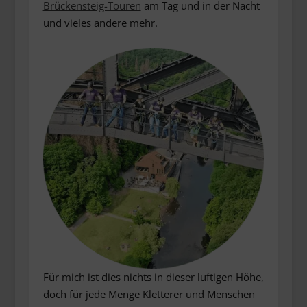
Brückensteig-Touren
am Tag und in der Nacht
und vieles andere mehr.
Für mich ist dies nichts in dieser luftigen Höhe,
doch für jede Menge Kletterer und Menschen