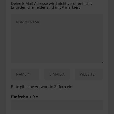
Deine E-Mail-Adresse wird nicht veröffentlicht.
Erforderliche Felder sind mit
*
markiert
Bitte gib eine Antwort in Ziffern ein:
fünfzehn + 9 =