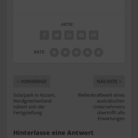
AKTIE:
RATE:
VORHERIGE
NÄCHSTE
Solarpark in Kozani,
Wellenkraftwerk eines
Nordgriechenland
australischen
nähert sich der
Unternehmens
Fertigstellung
übertrifft alle
Erwartungen
Hinterlasse eine Antwort