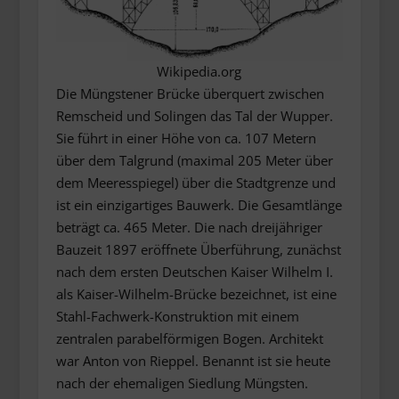
Wikipedia.org
Die Müngstener Brücke überquert zwischen
Remscheid und Solingen das Tal der Wupper.
Sie führt in einer Höhe von ca. 107 Metern
über dem Talgrund (maximal 205 Meter über
dem Meeresspiegel) über die Stadtgrenze und
ist ein einzigartiges Bauwerk. Die Gesamtlänge
beträgt ca. 465 Meter. Die nach dreijähriger
Bauzeit 1897 eröffnete Überführung, zunächst
nach dem ersten Deutschen Kaiser Wilhelm I.
als Kaiser-Wilhelm-Brücke bezeichnet, ist eine
Stahl-Fachwerk-Konstruktion mit einem
zentralen parabelförmigen Bogen. Architekt
war Anton von Rieppel. Benannt ist sie heute
nach der ehemaligen Siedlung Müngsten.