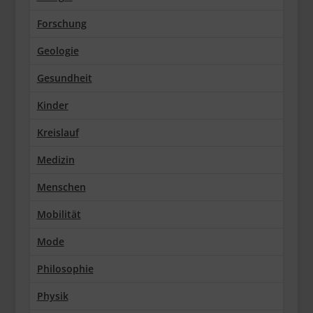
Forschung
Geologie
Gesundheit
Kinder
Kreislauf
Medizin
Menschen
Mobilität
Mode
Philosophie
Physik