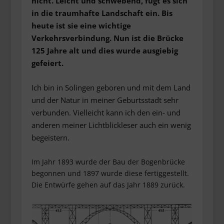
nicht. Leicht und schwebend, fügt es sich
in die traumhafte Landschaft ein. Bis
heute ist sie eine wichtige
Verkehrsverbindung. Nun ist die Brücke
125 Jahre alt und dies wurde ausgiebig
gefeiert.
Ich bin in Solingen geboren und mit dem Land
und der Natur in meiner Geburtsstadt sehr
verbunden. Vielleicht kann ich den ein- und
anderen meiner Lichtblickleser auch ein wenig
begeistern.
Im Jahr 1893 wurde der Bau der Bogenbrücke
begonnen und 1897 wurde diese fertiggestellt.
Die Entwürfe gehen auf das Jahr 1889 zurück.