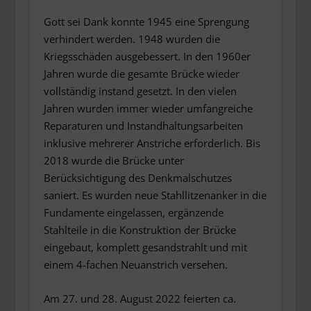
Gott sei Dank konnte 1945 eine Sprengung
verhindert werden. 1948 wurden die
Kriegsschäden ausgebessert. In den 1960er
Jahren wurde die gesamte Brücke wieder
vollständig instand gesetzt. In den vielen
Jahren wurden immer wieder umfangreiche
Reparaturen und Instandhaltungsarbeiten
inklusive mehrerer Anstriche erforderlich. Bis
2018 wurde die Brücke unter
Berücksichtigung des Denkmalschutzes
saniert. Es wurden neue Stahllitzenanker in die
Fundamente eingelassen, ergänzende
Stahlteile in die Konstruktion der Brücke
eingebaut, komplett gesandstrahlt und mit
einem 4-fachen Neuanstrich versehen.
Am 27. und 28. August 2022 feierten ca.