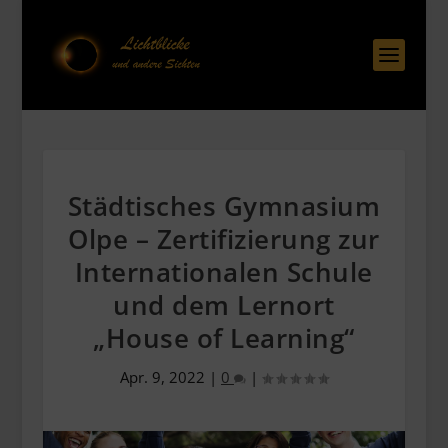
Städtisches Gymnasium
Olpe – Zertifizierung zur
Internationalen Schule
und dem Lernort
„House of Learning“
Apr. 9, 2022
|
0
|