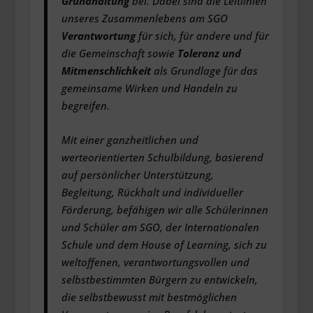
Grundhaltung
bei. Dabei sind die Leitlinien
unseres Zusammenlebens am SGO
Verantwortung
für sich, für andere und für
die Gemeinschaft sowie
Toleranz und
Mitmenschlichkeit
als Grundlage für das
gemeinsame Wirken und Handeln zu
begreifen.
Mit einer ganzheitlichen und
werteorientierten Schulbildung, basierend
auf persönlicher Unterstützung,
Begleitung, Rückhalt und individueller
Förderung, befähigen wir alle Schülerinnen
und Schüler am SGO, der Internationalen
Schule und dem House of Learning, sich zu
weltoffenen, verantwortungsvollen und
selbstbestimmten Bürgern zu entwickeln,
die selbstbewusst mit bestmöglichen