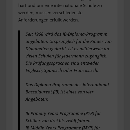
hart und um eine internationale Schule zu
werden, müssen verschiedenste
Anforderungen erfüllt werden.
Seit 1968 wird das IB-Diploma-Programm
angeboten. Ursprünglich für die Kinder von
Diplomaten gedacht, ist es mittlerweile an
vielen Schulen für jedermann zugänglich.
Die Prüfungssprachen sind entweder
Englisch, Spanisch oder Französisch.
Das Diploma Programm des International
Baccalaureat (IB) ist eines von vier
Angeboten:
IB Primary Years Programme (PYP) für
Schüler von drei bis zwölf Jahren
IB Middle Years Programme (MYP) für