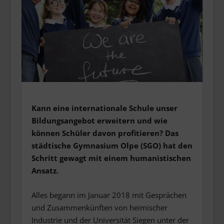
Kann eine internationale Schule unser
Bildungsangebot erweitern und wie
können Schüler davon profitieren? Das
städtische Gymnasium Olpe (SGO) hat den
Schritt gewagt mit einem humanistischen
Ansatz.
Alles begann im Januar 2018 mit Gesprächen
und Zusammenkünften von heimischer
Industrie und der Universität Siegen unter der