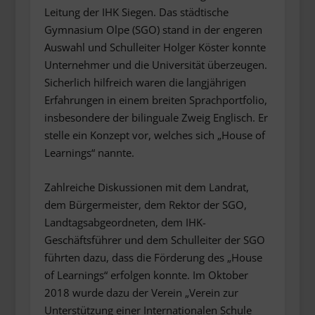
Leitung der IHK Siegen. Das städtische
Gymnasium Olpe (SGO) stand in der engeren
Auswahl und Schulleiter Holger Köster konnte
Unternehmer und die Universität überzeugen.
Sicherlich hilfreich waren die langjährigen
Erfahrungen in einem breiten Sprachportfolio,
insbesondere der bilinguale Zweig Englisch. Er
stelle ein Konzept vor, welches sich „House of
Learnings“ nannte.
Zahlreiche Diskussionen mit dem Landrat,
dem Bürgermeister, dem Rektor der SGO,
Landtagsabgeordneten, dem IHK-
Geschäftsführer und dem Schulleiter der SGO
führten dazu, dass die Förderung des „House
of Learnings“ erfolgen konnte. Im Oktober
2018 wurde dazu der Verein „Verein zur
Unterstützung einer Internationalen Schule