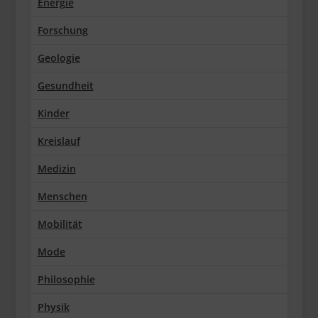
Energie
Forschung
Geologie
Gesundheit
Kinder
Kreislauf
Medizin
Menschen
Mobilität
Mode
Philosophie
Physik