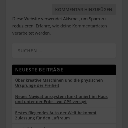
Diese Website verwendet Akismet, um Spam zu
reduzieren.
Erfahre, wie deine Kommentardaten
verarbeitet werden.
NEUESTE BEITRÄGE
Über kreative Maschinen und die physischen
Ursprünge der Freiheit
Neues Navigationssystem funktioniert im Haus
und unter der Erde – wo GPS versagt
Erstes fliegendes Auto der Welt bekommt
Zulassung für den Luftraum