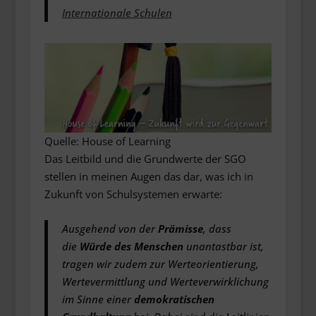
Internationale Schulen
Quelle: House of Learning
Das Leitbild und die Grundwerte der SGO
stellen in meinen Augen das dar, was ich in
Zukunft von Schulsystemen erwarte:
Ausgehend von der
Prämisse
, dass
die
Würde des Menschen
unantastbar ist,
tragen wir zudem zur Werteorientierung,
Wertevermittlung und Werteverwirklichung
im Sinne einer
demokratischen