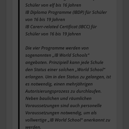
Schüler von elf bis 16 Jahren
IB Diploma Programme (IBDP) für Schüler
von 16 bis 19 Jahren
IB Carerr-related Certificat (IBCC) für
Schüler von 16 bis 19 Jahren
Die vier Programme werden von
sogenannten „IB World Schools“
angeboten. Prinzipiell kann jede Schule
den Status einer solchen „World School“
erlangen. Um in den Status zu gelangen, ist
es notwendig, einen mehrjährigen
Autorisierungsprozess zu durchlaufen.
Neben baulichen und räumlichen
Voraussetzungen sind auch personelle
Voraussetzungen notwendig, um als
vollwertige „IB World School“ anerkannt zu
werden.