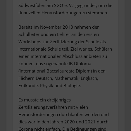
Südwestfalen am SGO e. V.“ gegründet, um die
finanzellen Herausforderungen zu stemmen.
Bereits im November 2018 nahmen der
Schulleiter und ein Lehrer an den ersten
Workshops zur Zertifizierung der Schule als
internationale Schule teil. Ziel war es, Schülern
einen internationalen Abschluss anbieten zu
können, das sogenannte IB Diploma
(International Baccalaureate Diplom) in den
Fächern Deutsch, Mathematik, Englisch,
Erdkunde, Physik und Biologie.
Es musste ein dreijähriges
Zertifizierungsverfahren mit vielen
Herausforderungen durchlaufen werden und
dies war in den Jahren 2020 und 2021 durch
Corona nicht einfach. Die Bedingungen sind