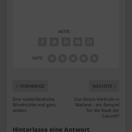
AKTIE:
RATE:
VORHERIGE
NÄCHSTE
Eine niederländische
Das Bosco-Verticale in
Windmühle mal ganz
Mailand – ein Beispiel
anders
für die Stadt der
Zukunft?
Hinterlasse eine Antwort