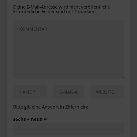
Deine E-Mail-Adresse wird nicht veröffentlicht.
Erforderliche Felder sind mit
*
markiert
Bitte gib eine Antwort in Ziffern ein:
sechs + neun =