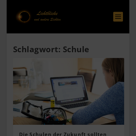
Schlagwort:
Schule
Die Schulen der Zukunft sollten