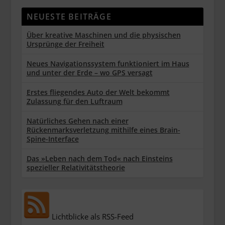
NEUESTE BEITRÄGE
Über kreative Maschinen und die physischen
Ursprünge der Freiheit
Neues Navigationssystem funktioniert im Haus
und unter der Erde – wo GPS versagt
Erstes fliegendes Auto der Welt bekommt
Zulassung für den Luftraum
Natürliches Gehen nach einer
Rückenmarksverletzung mithilfe eines Brain-
Spine-Interface
Das »Leben nach dem Tod« nach Einsteins
spezieller Relativitätstheorie
Lichtblicke als RSS-Feed