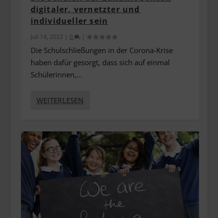
digitaler, vernetzter und
individueller sein
Juli 14, 2022
|
0
|
Die Schulschließungen in der Corona-Krise
haben dafür gesorgt, dass sich auf einmal
Schülerinnen,...
WEITERLESEN