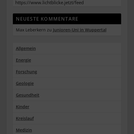
https://www.lichtblicke.jetzt/feed
NEUESTE KOMMENTARE
Max Leberkern
zu
Junioren-Uni in Wuppertal
Allgemein
Energie
Forschung
Geologie
Gesundheit
Kinder
Kreislauf
Medizin