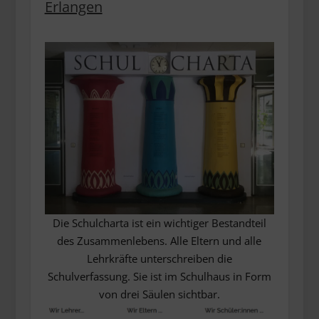
Erlangen
Die Schulcharta ist ein wichtiger Bestandteil
des Zusammenlebens. Alle Eltern und alle
Lehrkräfte unterschreiben die
Schulverfassung. Sie ist im Schulhaus in Form
von drei Säulen sichtbar.