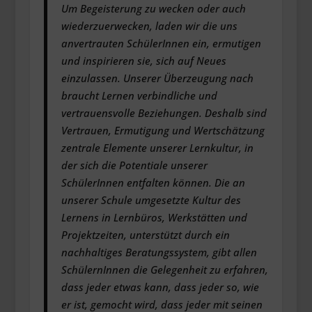
Um Begeisterung zu wecken oder auch
wiederzuerwecken, laden wir die uns
anvertrauten SchülerInnen ein, ermutigen
und inspirieren sie, sich auf Neues
einzulassen. Unserer Überzeugung nach
braucht Lernen verbindliche und
vertrauensvolle Beziehungen. Deshalb sind
Vertrauen, Ermutigung und Wertschätzung
zentrale Elemente unserer Lernkultur, in
der sich die Potentiale unserer
SchülerInnen entfalten können. Die an
unserer Schule umgesetzte Kultur des
Lernens in Lernbüros, Werkstätten und
Projektzeiten, unterstützt durch ein
nachhaltiges Beratungssystem, gibt allen
SchülernInnen die Gelegenheit zu erfahren,
dass jeder etwas kann, dass jeder so, wie
er ist, gemocht wird, dass jeder mit seinen