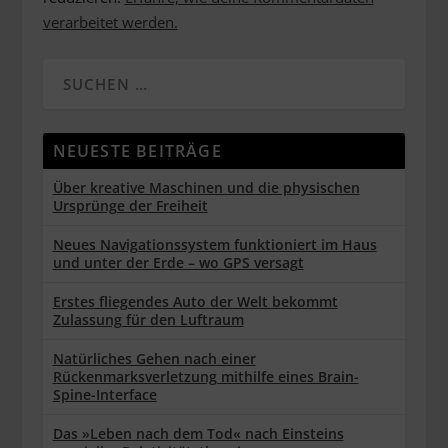
verarbeitet werden.
NEUESTE BEITRÄGE
Über kreative Maschinen und die physischen
Ursprünge der Freiheit
Neues Navigationssystem funktioniert im Haus
und unter der Erde – wo GPS versagt
Erstes fliegendes Auto der Welt bekommt
Zulassung für den Luftraum
Natürliches Gehen nach einer
Rückenmarksverletzung mithilfe eines Brain-
Spine-Interface
Das »Leben nach dem Tod« nach Einsteins