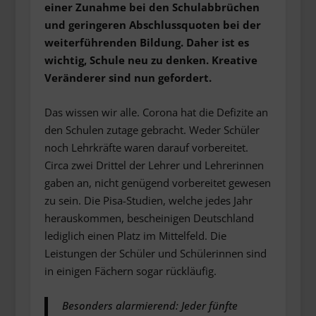
einer Zunahme bei den Schulabbrüchen
und geringeren Abschlussquoten bei der
weiterführenden Bildung. Daher ist es
wichtig, Schule neu zu denken. Kreative
Veränderer sind nun gefordert.
Das wissen wir alle. Corona hat die Defizite an
den Schulen zutage gebracht. Weder Schüler
noch Lehrkräfte waren darauf vorbereitet.
Circa zwei Drittel der Lehrer und Lehrerinnen
gaben an, nicht genügend vorbereitet gewesen
zu sein. Die Pisa-Studien, welche jedes Jahr
herauskommen, bescheinigen Deutschland
lediglich einen Platz im Mittelfeld. Die
Leistungen der Schüler und Schülerinnen sind
in einigen Fächern sogar rückläufig.
Besonders alarmierend: Jeder fünfte