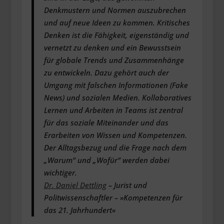
Denkmustern und Normen auszubrechen
und auf neue Ideen zu kommen. Kritisches
Denken ist die Fähigkeit, eigenständig und
vernetzt zu denken und ein Bewusstsein
für globale Trends und Zusammenhänge
zu entwickeln. Dazu gehört auch der
Umgang mit falschen Informationen (Fake
News) und sozialen Medien. Kollaboratives
Lernen und Arbeiten in Teams ist zentral
für das soziale Miteinander und das
Erarbeiten von Wissen und Kompetenzen.
Der Alltagsbezug und die Frage nach dem
„Warum“ und „Wofür“ werden dabei
wichtiger.
Dr. Daniel Dettling
– Jurist und
Politwissenschaftler – »Kompetenzen für
das 21. Jahrhundert«