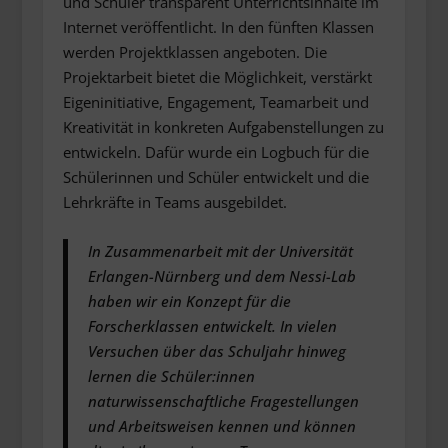
und Schüler transparent Unterrichtsinhalte im
Internet veröffentlicht. In den fünften Klassen
werden Projektklassen angeboten. Die
Projektarbeit bietet die Möglichkeit, verstärkt
Eigeninitiative, Engagement, Teamarbeit und
Kreativität in konkreten Aufgabenstellungen zu
entwickeln. Dafür wurde ein Logbuch für die
Schülerinnen und Schüler entwickelt und die
Lehrkräfte in Teams ausgebildet.
In Zusammenarbeit mit der Universität
Erlangen-Nürnberg und dem Nessi-Lab
haben wir ein Konzept für die
Forscherklassen entwickelt. In vielen
Versuchen über das Schuljahr hinweg
lernen die Schüler:innen
naturwissenschaftliche Fragestellungen
und Arbeitsweisen kennen und können