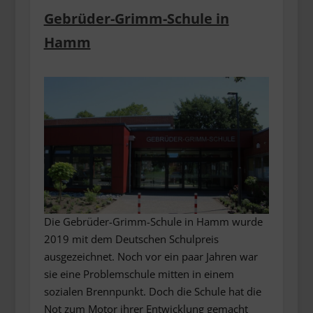
Gebrüder-Grimm-Schule in
Hamm
Die Gebrüder-Grimm-Schule in Hamm wurde
2019 mit dem Deutschen Schulpreis
ausgezeichnet. Noch vor ein paar Jahren war
sie eine Problemschule mitten in einem
sozialen Brennpunkt. Doch die Schule hat die
Not zum Motor ihrer Entwicklung gemacht