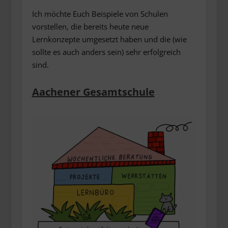
Ich möchte Euch Beispiele von Schulen
vorstellen, die bereits heute neue
Lernkonzepte umgesetzt haben und die (wie
sollte es auch anders sein) sehr erfolgreich
sind.
Aachener Gesamtschule