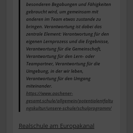
besonderen Begabungen und Fähigkeiten
gebraucht wird, um gemeinsam mit
anderen im Team etwas zustande zu
bringen. Verantwortung ist dabei das
zentrale Element: Verantwortung für den
eigenen Lernprozess und die Ergebnisse,
Verantwortung für die Gemeinschaft,
Verantwortung für den Lern- oder
Teampartner, Verantwortung für die
Umgebung, in der wir leben,
Verantwortung für den Umgang
miteinander.
https://www.aachener-
gesamt.schule/allgemein/potentialentfaltu
ngskultur/unsere-schule/schulprogramm/
Realschule am Europakanal