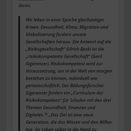
denkt.
Wir leben in einer Epoche gleichzeitiger
Krisen. Gesundheit, Klima, Migration und
Globalisierung fordern unsere
Gesellschaften heraus. Die Antwort auf die
„Risikogesellschaft“ (Ulrich Beck) ist die
„risikokompetente Gesellschaft“ (Gerd
Gigerenzer). Risikokompetenz wird zur
Voraussetzung, um in der Welt von morgen
bestehen zu können, individuell wie
gemeinschaftlich. Der Bildungsforscher
Gigerenzer fordert ein „Curriculum der
Risikokompetenz“ für Schulen mit den drei
Themen Gesundheit, Finanzen und
Digitales.³⁹ „Das Ziel ist eine neue
Generation, die das Wissen und den Willen
hat, ihr Leben selbst in die Hand zu