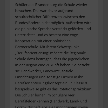
Schüler aus Brandenburg die Schule wieder
besuchen. Das war davor aufgrund
schulrechtlicher Differenzen zwischen den
Bundesländern nicht möglich. Außerdem wird
die polnische Sprache verstärkt gefördert und
unterrichtet, und es besteht eine enge
Kooperation mit einer polnischen
Partnerschule. Mit ihrem Schwerpunkt
„Berufsorientierung“ möchte die Regionale
Schule dazu beitragen, dass die Jugendlichen
in der Region eine Zukunft haben. So bezieht
sie Handwerker, Landwirte, soziale
Einrichtungen und sonstige Firmen in ihr
Berufsorientierungskonzept ein. In Klasse 8
beispielsweise gibt es das Rotationspraktikum:
Die Schüler lernen im Schuljahr vier
Berufsfelder kennen (Handwerk, Land- und
Forstwirtschaft, soziale Einrichtungen sowie