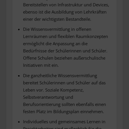
Bereitstellen von Infrastruktur und Devices,
ebenso ist die Ausbildung von Lehrkräften
einer der wichtigsten Bestandteile.
Die Wissensvermittlung in offenen
Lernräumen und flexiblen Raumkonzepten
ermöglicht die Anpassung an die
Bedürfnisse der Schülerinnen und Schüler.
Offene Schulen beziehen außerschulische
Initiativen mit ein.
Die ganzheitliche Wissensvermittlung
bereitet Schülerinnen und Schüler auf das
Leben vor. Soziale Kompetenz,
Selbstverantwortung und
Berufsorientierung sollten ebenfalls einen
festen Platz im Bildungsplan einnehmen.
Individuelles und gemeinsames Lernen in
Projektarbeiten sind maßgeblich für die