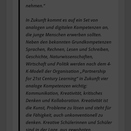
nehmen.“
In Zukunft kommt es auf ein Set von
analogen und digitalen Kompetenzen an,
die junge Menschen erwerben sollten.
Neben den bekannten Grundkompetenzen
Sprachen, Rechnen, Lesen und Schreiben,
Geschichte, Naturwissenschaften,
Wirtschaft und Politik werden nach dem 4-
K-Modell der Organisation „Partnership
for 21st Century Learning“ in Zukunft vier
analoge Kompetenzen wichtig:
Kommunikation, Kreativität, kritisches
Denken und Kollaboration. Kreativität ist
die Kunst, Probleme zu lösen und steht für
die Fähigkeit, auch unkonventionell zu
denken. Kreative Schülerinnen und Schüler
sind in der Lage, aus gewohnten