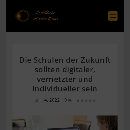
Die Schulen der Zukunft
sollten digitaler,
vernetzter und
individueller sein
Juli 14, 2022
|
0
|