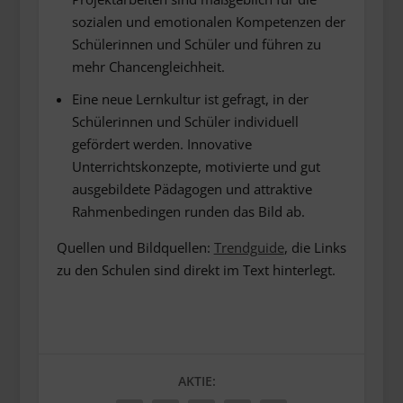
sozialen und emotionalen Kompetenzen der
Schülerinnen und Schüler und führen zu
mehr Chancengleichheit.
Eine neue Lernkultur ist gefragt, in der
Schülerinnen und Schüler individuell
gefördert werden. Innovative
Unterrichtskonzepte, motivierte und gut
ausgebildete Pädagogen und attraktive
Rahmenbedingen runden das Bild ab.
Quellen und Bildquellen:
Trendguide
, die Links
zu den Schulen sind direkt im Text hinterlegt.
AKTIE: