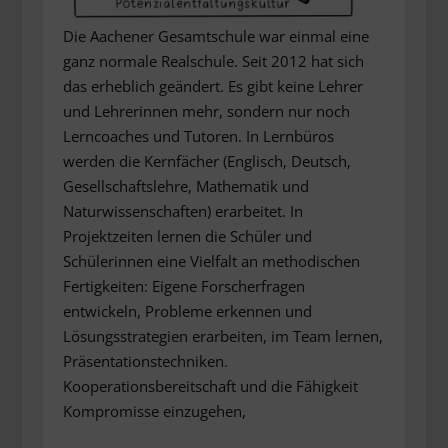
Die Aachener Gesamtschule war einmal eine
ganz normale Realschule. Seit 2012 hat sich
das erheblich geändert. Es gibt keine Lehrer
und Lehrerinnen mehr, sondern nur noch
Lerncoaches und Tutoren. In Lernbüros
werden die Kernfächer (Englisch, Deutsch,
Gesellschaftslehre, Mathematik und
Naturwissenschaften) erarbeitet. In
Projektzeiten lernen die Schüler und
Schülerinnen eine Vielfalt an methodischen
Fertigkeiten: Eigene Forscherfragen
entwickeln, Probleme erkennen und
Lösungsstrategien erarbeiten, im Team lernen,
Präsentationstechniken.
Kooperationsbereitschaft und die Fähigkeit
Kompromisse einzugehen,