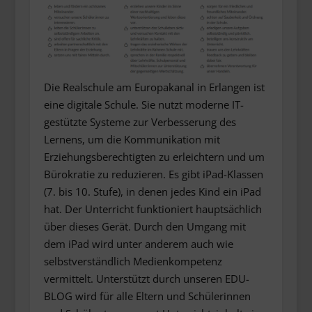
Die Realschule am Europakanal in Erlangen ist
eine digitale Schule. Sie nutzt moderne IT-
gestützte Systeme zur Verbesserung des
Lernens, um die Kommunikation mit
Erziehungsberechtigten zu erleichtern und um
Bürokratie zu reduzieren. Es gibt iPad-Klassen
(7. bis 10. Stufe), in denen jedes Kind ein iPad
hat. Der Unterricht funktioniert hauptsächlich
über dieses Gerät. Durch den Umgang mit
dem iPad wird unter anderem auch wie
selbstverständlich Medienkompetenz
vermittelt. Unterstützt durch unseren EDU-
BLOG wird für alle Eltern und Schülerinnen