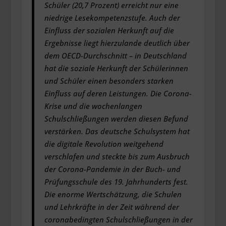
Schüler (20,7 Prozent) erreicht nur eine
niedrige Lesekompetenzstufe. Auch der
Einfluss der sozialen Herkunft auf die
Ergebnisse liegt hierzulande deutlich über
dem OECD-Durchschnitt – in Deutschland
hat die soziale Herkunft der Schülerinnen
und Schüler einen besonders starken
Einfluss auf deren Leistungen. Die Corona-
Krise und die wochenlangen
Schulschließungen werden diesen Befund
verstärken. Das deutsche Schulsystem hat
die digitale Revolution weitgehend
verschlafen und steckte bis zum Ausbruch
der Corona-Pandemie in der Buch- und
Prüfungsschule des 19. Jahrhunderts fest.
Die enorme Wertschätzung, die Schulen
und Lehrkräfte in der Zeit während der
coronabedingten Schulschließungen in der