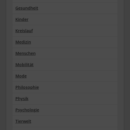
Gesundheit
Kinder
Kreislauf
Medizin
Menschen
Mobilität
Mode
Philosophie
Physik
Psychologie
Tierwelt