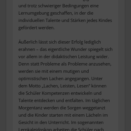
und trotz schwieriger Bedingungen eine
Lernumgebung geschaffen, in der die
individuellen Talente und Stärken jedes Kindes
gefördert werden.
Äußerlich lässt sich dieser Erfolg lediglich
erahnen – das eigentliche Wunder spiegelt sich
vor allem in der didaktischen Leistung wider.
Denn statt Probleme als Probleme anzusehen,
werden sie mit einem mutigen und
optimistischen Lachen angegangen. Unter
dem Motto „Lachen, Leisten, Lesen“ können
die Schüler Kompetenzen entwickeln und
Talente entdecken und entfalten. Im täglichen
Morgentanz werden die Sorgen weggetanzt
und die Kinder starten mit einem Lächeln im
Gesicht in den Unterricht. Im sogenannten
Lernkaleidoskop arbeiten die Schüler nach