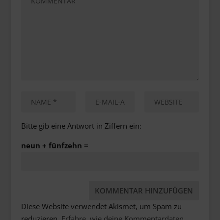
Bitte gib eine Antwort in Ziffern ein:
neun + fünfzehn =
Diese Website verwendet Akismet, um Spam zu
reduzieren.
Erfahre, wie deine Kommentardaten