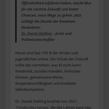
Öffentlichkeit erfahren haben, macht Mut
für die nächste Zukunft und bietet
Chancen, neue Wege zu gehen. Jetzt
schlägt die Stunde der kreativen
Veränderer.
Dr. Daniel Dettling
– Jurist und
Politwissenschaftler
Heute sind fast 100 % der Kinder und
Jugendlichen online. Die Schule der Zukunft
sollte das vermitteln, was KI nicht kann:
Kreativität, soziales Handeln, kritisches
Denken, gemeinsame Werte,
Kooperationsfähigkeit und (mediale)
Selbstkompetenz.
Dr. Daniel Dettling brachte nun 2021
Trendguides
heraus, die das Lehren ganz neu