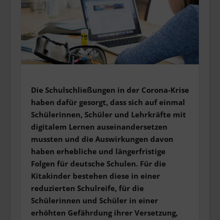
Die Schulschließungen in der Corona-Krise
haben dafür gesorgt, dass sich auf einmal
Schülerinnen, Schüler und Lehrkräfte mit
digitalem Lernen auseinandersetzen
mussten und die Auswirkungen davon
haben erhebliche und längerfristige
Folgen für deutsche Schulen. Für die
Kitakinder bestehen diese in einer
reduzierten Schulreife, für die
Schülerinnen und Schüler in einer
erhöhten Gefährdung ihrer Versetzung,