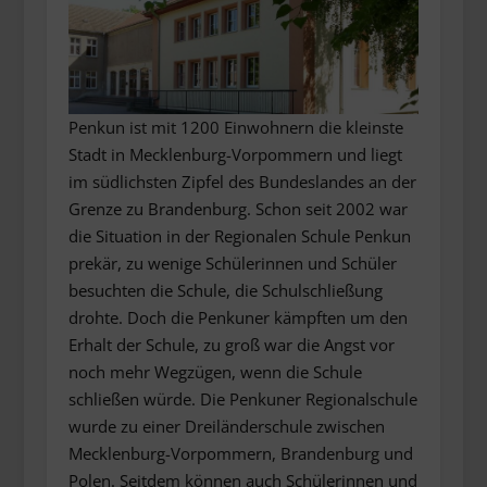
Penkun ist mit 1200 Einwohnern die kleinste
Stadt in Mecklenburg-Vorpommern und liegt
im südlichsten Zipfel des Bundeslandes an der
Grenze zu Brandenburg. Schon seit 2002 war
die Situation in der Regionalen Schule Penkun
prekär, zu wenige Schülerinnen und Schüler
besuchten die Schule, die Schulschließung
drohte. Doch die Penkuner kämpften um den
Erhalt der Schule, zu groß war die Angst vor
noch mehr Wegzügen, wenn die Schule
schließen würde. Die Penkuner Regionalschule
wurde zu einer Dreiländerschule zwischen
Mecklenburg-Vorpommern, Brandenburg und
Polen. Seitdem können auch Schülerinnen und