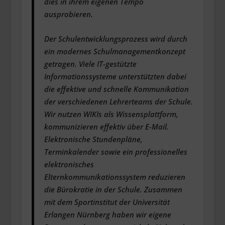
dies in ihrem eigenen Tempo
ausprobieren.
Der Schulentwicklungsprozess wird durch
ein modernes Schulmanagementkonzept
getragen. Viele IT-gestützte
Informationssysteme unterstützten dabei
die effektive und schnelle Kommunikation
der verschiedenen Lehrerteams der Schule.
Wir nutzen WIKIs als Wissensplattform,
kommunizieren effektiv über E-Mail.
Elektronische Stundenpläne,
Terminkalender sowie ein professionelles
elektronisches
Elternkommunikationssystem reduzieren
die Bürokratie in der Schule. Zusammen
mit dem Sportinstitut der Universität
Erlangen Nürnberg haben wir eigene