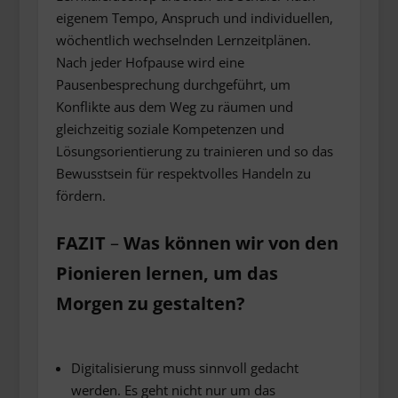
eigenem Tempo, Anspruch und individuellen,
wöchentlich wechselnden Lernzeitplänen.
Nach jeder Hofpause wird eine
Pausenbesprechung durchgeführt, um
Konflikte aus dem Weg zu räumen und
gleichzeitig soziale Kompetenzen und
Lösungsorientierung zu trainieren und so das
Bewusstsein für respektvolles Handeln zu
fördern.
FAZIT
–
Was können wir von den
Pionieren lernen, um das
Morgen zu gestalten?
Digitalisierung muss sinnvoll gedacht
werden. Es geht nicht nur um das