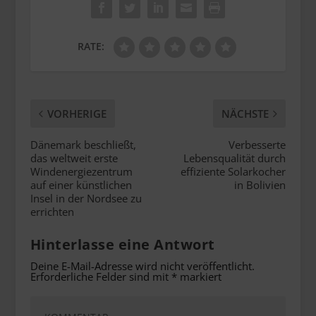
RATE:
VORHERIGE
NÄCHSTE
Dänemark beschließt,
Verbesserte
das weltweit erste
Lebensqualität durch
Windenergiezentrum
effiziente Solarkocher
auf einer künstlichen
in Bolivien
Insel in der Nordsee zu
errichten
Hinterlasse eine Antwort
Deine E-Mail-Adresse wird nicht veröffentlicht.
Erforderliche Felder sind mit
*
markiert