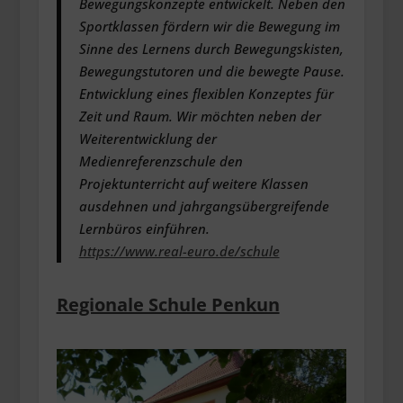
Bewegungskonzepte entwickelt. Neben den
Sportklassen fördern wir die Bewegung im
Sinne des Lernens durch Bewegungskisten,
Bewegungstutoren und die bewegte Pause.
Entwicklung eines flexiblen Konzeptes für
Zeit und Raum. Wir möchten neben der
Weiterentwicklung der
Medienreferenzschule den
Projektunterricht auf weitere Klassen
ausdehnen und jahrgangsübergreifende
Lernbüros einführen.
https://www.real-euro.de/schule
Regionale Schule Penkun